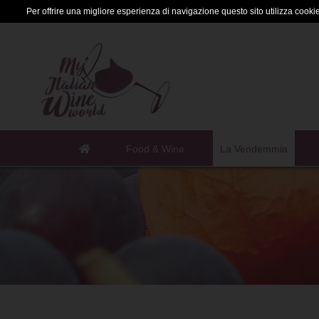
Per offrire una migliore esperienza di navigazione questo sito utilizza cookie 
Food & Wine
La Vendemmia