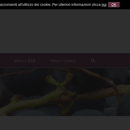
cconsenti all'utilizzo dei cookie. Per ulteriori informazioni clicca
qui
.
OK
Wine's B&B
Wine's Gallery