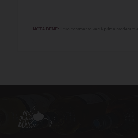
NOTA BENE:
il tuo commento verrà prima moderato e 