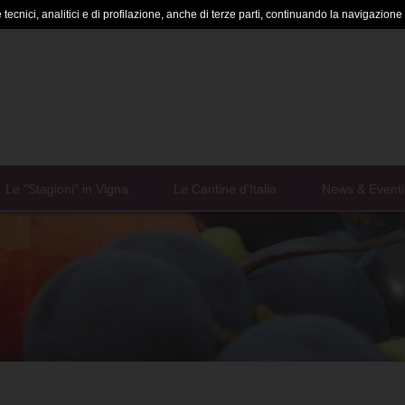
tecnici, analitici e di profilazione, anche di terze parti, continuando la navigazione a
Le "Stagioni" in Vigna
Le Cantine d'Italia
News & Eventi