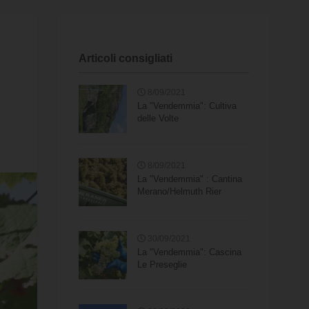
Articoli consigliati
8/09/2021
La "Vendemmia": Cultiva
delle Volte
8/09/2021
La "Vendemmia" : Cantina
Merano/Helmuth Rier
30/09/2021
La "Vendemmia": Cascina
Le Preseglie