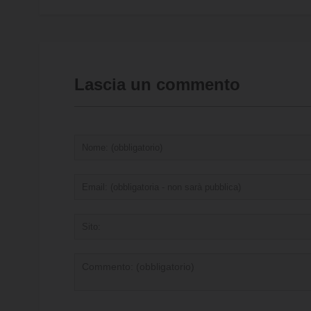
Lascia un commento