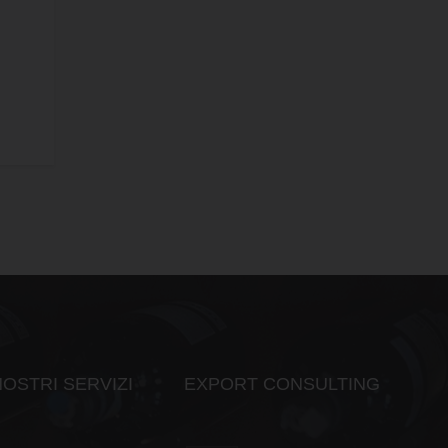
NOSTRI SERVIZI
EXPORT CONSULTING