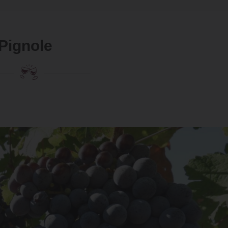
Pignole