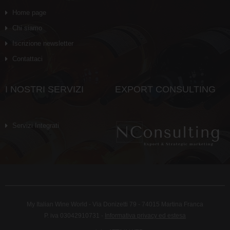
Home page
Chi siamo
Iscrizione newsletter
Contattaci
I NOSTRI SERVIZI
EXPORT CONSULTING
Servizi Integrati
My Italian Wine World - Via Donizetti 79 - 74015 Martina Franca
P. iva 03042910731 -
Informativa privacy ed estesa