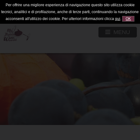
Per offrire una migliore esperienza di navigazione questo sito utilizza cookie
tecnici, analitici e di profilazione, anche di terze parti, continuando la navigazione
acconsenti all'utilizzo dei cookie. Per ulteriori informazioni clicca
qui
.
OK
MENU