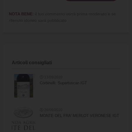
NOTA BENE:
il tuo commento verrà prima moderato e se
ritenuto idoneo sarà pubblicato
Articoli consigliati
11/09/2020
Corbinelli: Supertuscan IGT
26/06/2020
MONTE DEL FRA':MERLOT VERONESE IGT