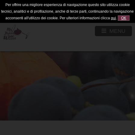
Per offrire una migliore esperienza di navigazione questo sito utilizza cookie
tecnici, analitici e di profilazione, anche di terze parti, continuando la navigazione
acconsenti all'utilizzo dei cookie. Per ulteriori informazioni clicca
qui
.
OK
MENU