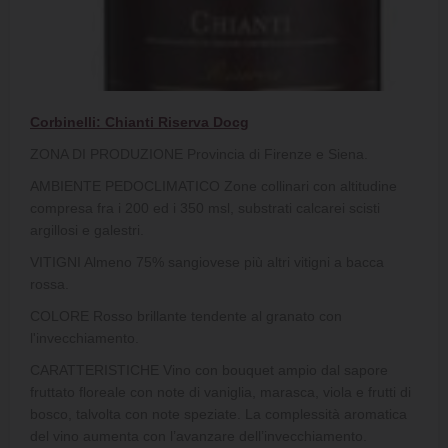
Corbinelli:
Chianti Riserva Docg
ZONA DI PRODUZIONE Provincia di Firenze e Siena.
AMBIENTE PEDOCLIMATICO Zone collinari con altitudine
compresa fra i 200 ed i 350 msl, substrati calcarei scisti
argillosi e galestri.
VITIGNI Almeno 75% sangiovese più altri vitigni a bacca
rossa.
COLORE Rosso brillante tendente al granato con
l'invecchiamento.
CARATTERISTICHE Vino con bouquet ampio dal sapore
fruttato floreale con note di vaniglia, marasca, viola e frutti di
bosco, talvolta con note speziate. La complessità aromatica
del vino aumenta con l’avanzare dell’invecchiamento.