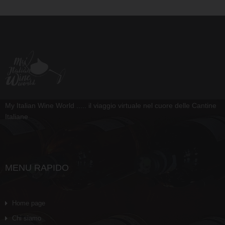
My Italian Wine World ..... il viaggio virtuale nel cuore delle Cantine
Italiane
MENU RAPIDO
Home page
Chi siamo