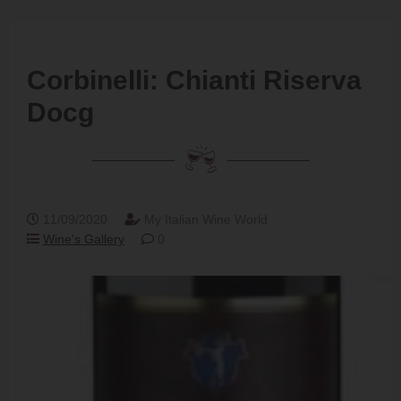
Corbinelli: Chianti Riserva
Docg
11/09/2020
My Italian Wine World
Wine's Gallery
0