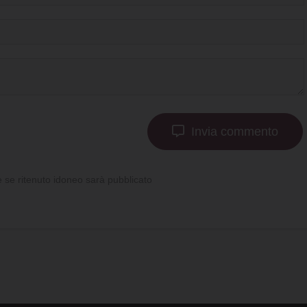
Invia commento
se ritenuto idoneo sarà pubblicato