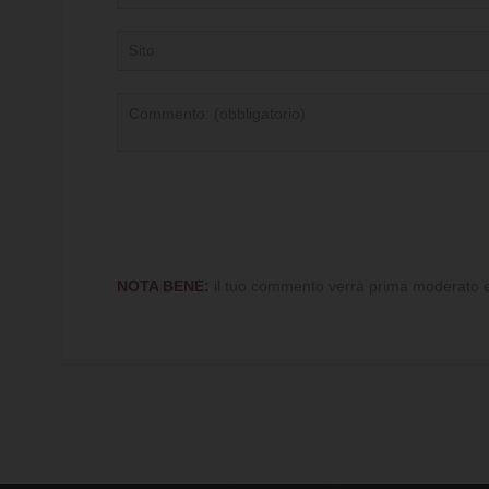
NOTA BENE:
il tuo commento verrà prima moderato e 