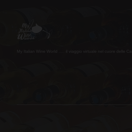
My Italian Wine World ..... il viaggio virtuale nel cuore delle Ca