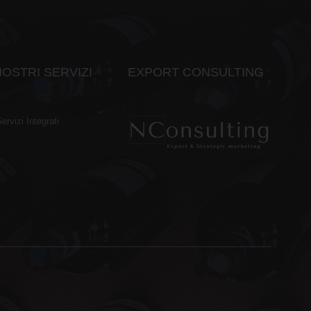
NOSTRI SERVIZI
EXPORT CONSULTING
ervizi Integrati