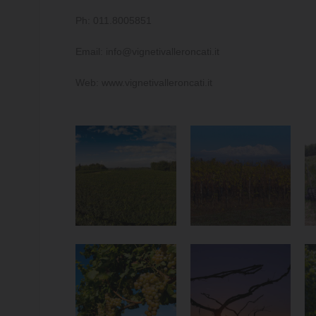
Ph: 011.8005851
Email: info@vignetivalleroncati.it
Web: www.vignetivalleroncati.it