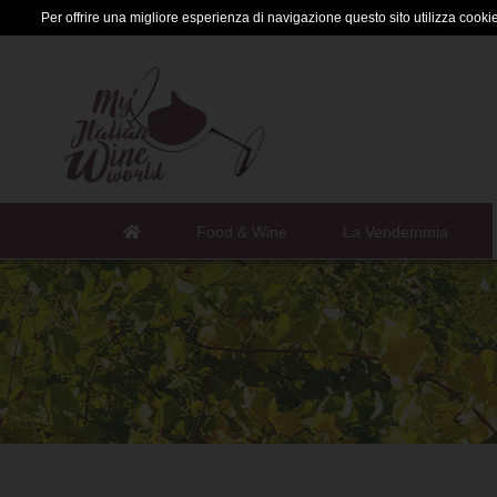
Per offrire una migliore esperienza di navigazione questo sito utilizza cookie 
Food & Wine
La Vendemmia