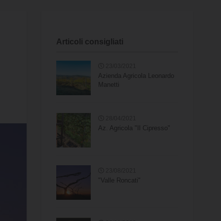
Articoli consigliati
23/03/2021
Azienda Agricola Leonardo
Manetti
28/04/2021
Az. Agricola "Il Cipresso"
23/08/2021
"Valle Roncati"