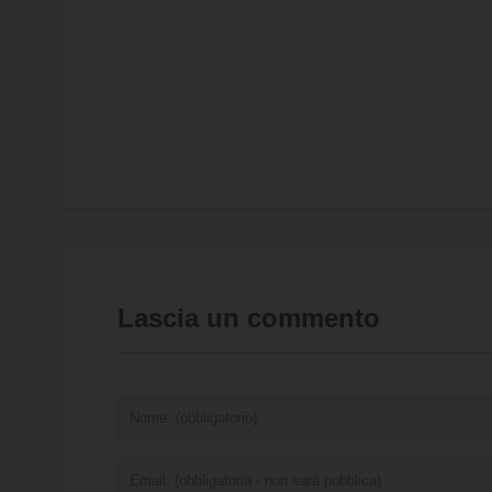
Lascia un commento