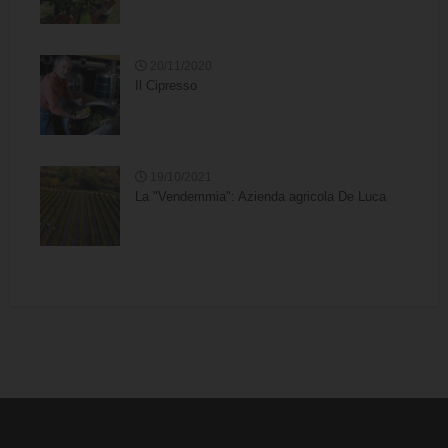
20/11/2020
Il Cipresso
19/10/2021
La "Vendemmia": Azienda agricola De Luca