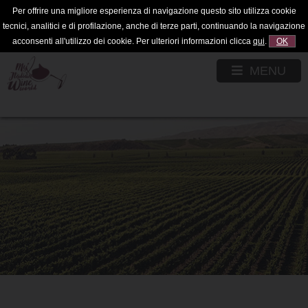
Per offrire una migliore esperienza di navigazione questo sito utilizza cookie
tecnici, analitici e di profilazione, anche di terze parti, continuando la navigazione
acconsenti all'utilizzo dei cookie. Per ulteriori informazioni clicca
qui
.
OK
MENU