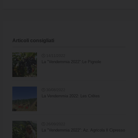
Articoli consigliati
14/11/2022
La "Vendemmia 2022":Le Pignole
30/08/2022
La Vendemmia 2022: Les Crêtes
26/09/2022
La "Vendemmia 2022": Az. Agricola Il Cipresso