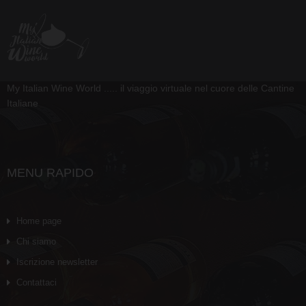
My Italian Wine World ..... il viaggio virtuale nel cuore delle Cantine
Italiane
MENU RAPIDO
Home page
Chi siamo
Iscrizione newsletter
Contattaci