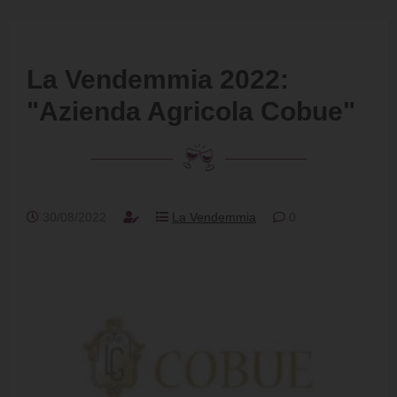
La Vendemmia 2022:
"Azienda Agricola Cobue"
30/08/2022
La Vendemmia
0