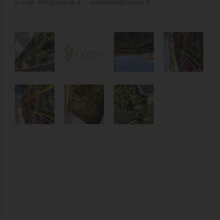
e-mail: info@cobue.it welcome@cobue.it